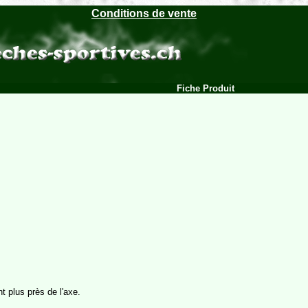
Conditions de vente
Fiche Produit
t plus près de l'axe.